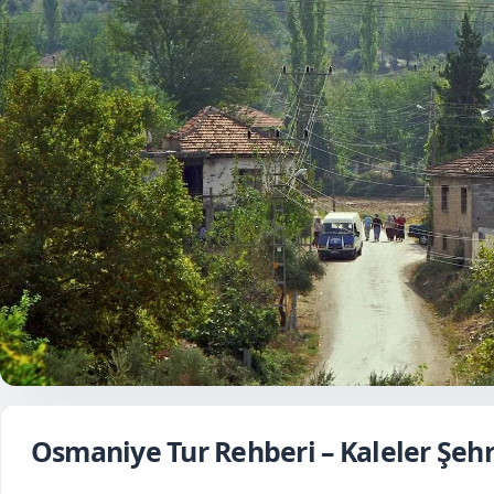
Osmaniye Tur Rehberi – Kaleler Şehr