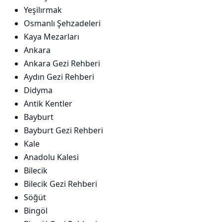
Yeşilırmak
Osmanlı Şehzadeleri
Kaya Mezarları
Ankara
Ankara Gezi Rehberi
Aydın Gezi Rehberi
Didyma
Antik Kentler
Bayburt
Bayburt Gezi Rehberi
Kale
Anadolu Kalesi
Bilecik
Bilecik Gezi Rehberi
Söğüt
Bingöl