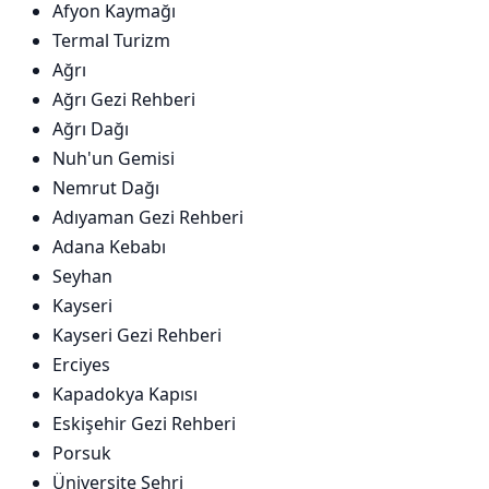
Afyon Kaymağı
Termal Turizm
Ağrı
Ağrı Gezi Rehberi
Ağrı Dağı
Nuh'un Gemisi
Nemrut Dağı
Adıyaman Gezi Rehberi
Adana Kebabı
Seyhan
Kayseri
Kayseri Gezi Rehberi
Erciyes
Kapadokya Kapısı
Eskişehir Gezi Rehberi
Porsuk
Üniversite Şehri