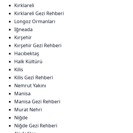
Kırklareli
Kırklareli Gezi Rehberi
Longoz Ormanları
Iğneada
Kırşehir
Kırşehir Gezi Rehberi
Hacıbektaş
Halk Kültürü
Kilis
Kilis Gezi Rehberi
Nemrut Yakını
Manisa
Manisa Gezi Rehberi
Murat Nehri
Niğde
Niğde Gezi Rehberi