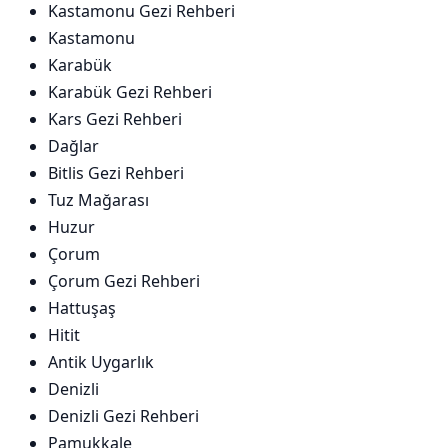
Kastamonu Gezi Rehberi
Kastamonu
Karabük
Karabük Gezi Rehberi
Kars Gezi Rehberi
Dağlar
Bitlis Gezi Rehberi
Tuz Mağarası
Huzur
Çorum
Çorum Gezi Rehberi
Hattuşaş
Hitit
Antik Uygarlık
Denizli
Denizli Gezi Rehberi
Pamukkale