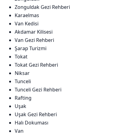
Zonguldak Gezi Rehberi
Karaelmas
Van Kedisi
Akdamar Kilisesi
Van Gezi Rehberi
Şarap Turizmi
Tokat
Tokat Gezi Rehberi
Niksar
Tunceli
Tunceli Gezi Rehberi
Rafting
Uşak
Uşak Gezi Rehberi
Halı Dokuması
Van