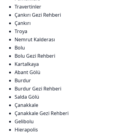
Travertinler
Çankırı Gezi Rehberi
Çankırı
Troya
Nemrut Kalderası
Bolu
Bolu Gezi Rehberi
Kartalkaya
Abant Gölü
Burdur
Burdur Gezi Rehberi
Salda Gölü
Çanakkale
Çanakkale Gezi Rehberi
Gelibolu
Hierapolis