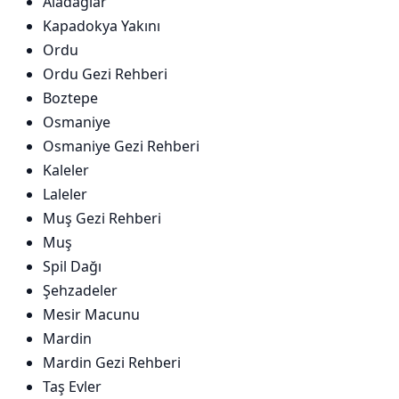
Aladağlar
Kapadokya Yakını
Ordu
Ordu Gezi Rehberi
Boztepe
Osmaniye
Osmaniye Gezi Rehberi
Kaleler
Laleler
Muş Gezi Rehberi
Muş
Spil Dağı
Şehzadeler
Mesir Macunu
Mardin
Mardin Gezi Rehberi
Taş Evler