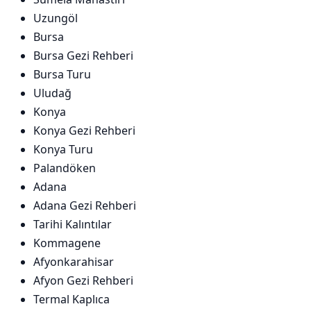
Uzungöl
Bursa
Bursa Gezi Rehberi
Bursa Turu
Uludağ
Konya
Konya Gezi Rehberi
Konya Turu
Palandöken
Adana
Adana Gezi Rehberi
Tarihi Kalıntılar
Kommagene
Afyonkarahisar
Afyon Gezi Rehberi
Termal Kaplıca