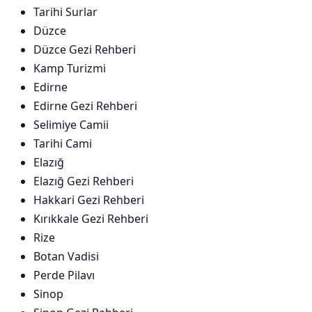
Tarihi Surlar
Düzce
Düzce Gezi Rehberi
Kamp Turizmi
Edirne
Edirne Gezi Rehberi
Selimiye Camii
Tarihi Cami
Elazığ
Elazığ Gezi Rehberi
Hakkari Gezi Rehberi
Kırıkkale Gezi Rehberi
Rize
Botan Vadisi
Perde Pilavı
Sinop