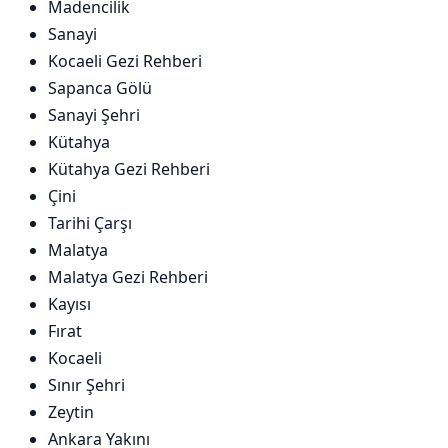
Madencilik
Sanayi
Kocaeli Gezi Rehberi
Sapanca Gölü
Sanayi Şehri
Kütahya
Kütahya Gezi Rehberi
Çini
Tarihi Çarşı
Malatya
Malatya Gezi Rehberi
Kayısı
Fırat
Kocaeli
Sınır Şehri
Zeytin
Ankara Yakını