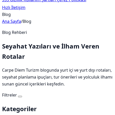
Hızlı İletişim
Blog
Ana Sayfa
/
Blog
Blog Rehberi
Seyahat Yazıları ve İlham Veren
Rotalar
Carpe Diem Turizm blogunda yurt içi ve yurt dışı rotaları,
seyahat planlama ipuçları, tur önerileri ve yolculuk ilhamı
sunan güncel içerikleri keşfedin.
Filtreler
Kategoriler