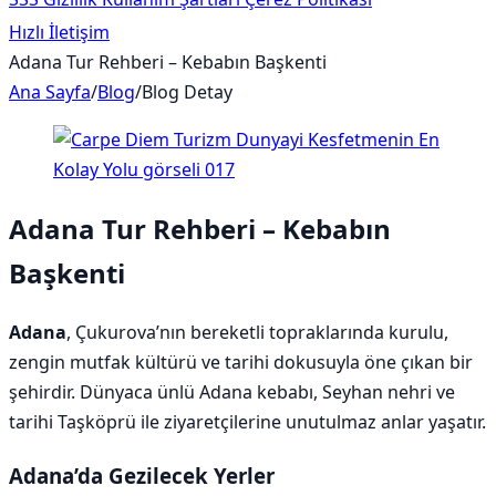
Hızlı İletişim
Adana Tur Rehberi – Kebabın Başkenti
Ana Sayfa
/
Blog
/
Blog Detay
Adana Tur Rehberi – Kebabın
Başkenti
Adana
, Çukurova’nın bereketli topraklarında kurulu,
zengin mutfak kültürü ve tarihi dokusuyla öne çıkan bir
şehirdir. Dünyaca ünlü Adana kebabı, Seyhan nehri ve
tarihi Taşköprü ile ziyaretçilerine unutulmaz anlar yaşatır.
Adana’da Gezilecek Yerler