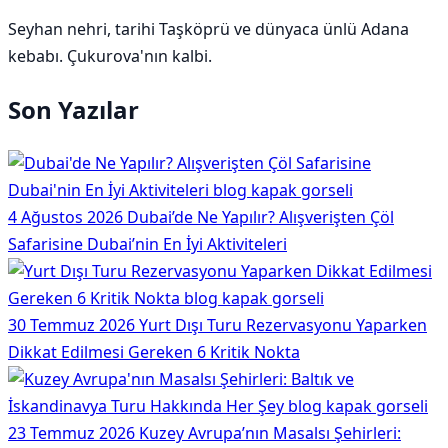
Seyhan nehri, tarihi Taşköprü ve dünyaca ünlü Adana
kebabı. Çukurova'nın kalbi.
Son Yazılar
4 Ağustos 2026
Dubai’de Ne Yapılır? Alışverişten Çöl
Safarisine Dubai’nin En İyi Aktiviteleri
30 Temmuz 2026
Yurt Dışı Turu Rezervasyonu Yaparken
Dikkat Edilmesi Gereken 6 Kritik Nokta
23 Temmuz 2026
Kuzey Avrupa’nın Masalsı Şehirleri: