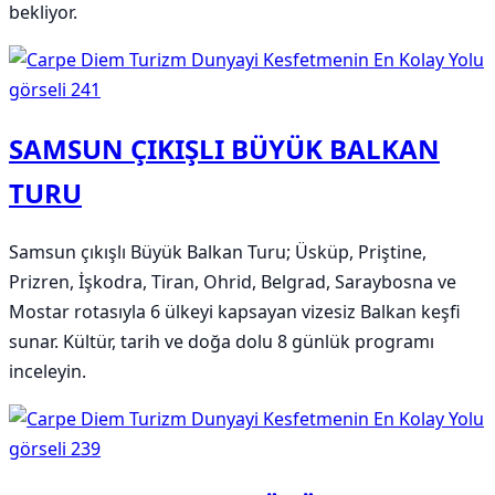
bekliyor.
SAMSUN ÇIKIŞLI BÜYÜK BALKAN
TURU
Samsun çıkışlı Büyük Balkan Turu; Üsküp, Priştine,
Prizren, İşkodra, Tiran, Ohrid, Belgrad, Saraybosna ve
Mostar rotasıyla 6 ülkeyi kapsayan vizesiz Balkan keşfi
sunar. Kültür, tarih ve doğa dolu 8 günlük programı
inceleyin.