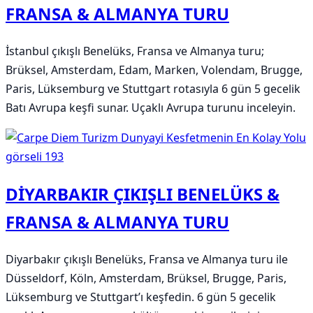
FRANSA & ALMANYA TURU
İstanbul çıkışlı Benelüks, Fransa ve Almanya turu;
Brüksel, Amsterdam, Edam, Marken, Volendam, Brugge,
Paris, Lüksemburg ve Stuttgart rotasıyla 6 gün 5 gecelik
Batı Avrupa keşfi sunar. Uçaklı Avrupa turunu inceleyin.
DİYARBAKIR ÇIKIŞLI BENELÜKS &
FRANSA & ALMANYA TURU
Diyarbakır çıkışlı Benelüks, Fransa ve Almanya turu ile
Düsseldorf, Köln, Amsterdam, Brüksel, Brugge, Paris,
Lüksemburg ve Stuttgart’ı keşfedin. 6 gün 5 gecelik