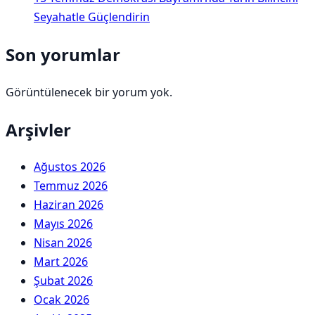
Seyahatle Güçlendirin
Son yorumlar
Görüntülenecek bir yorum yok.
Arşivler
Ağustos 2026
Temmuz 2026
Haziran 2026
Mayıs 2026
Nisan 2026
Mart 2026
Şubat 2026
Ocak 2026