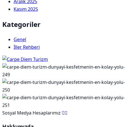
Aralık 2025
Kasım 2025
Kategoriler
Genel
İller Rehberi
Sosyal Medya Hesaplarımız
Hakkımızda