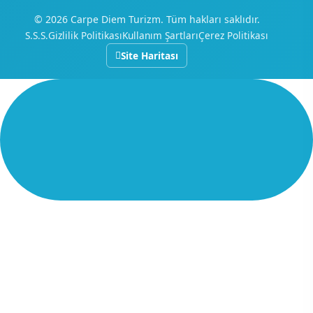
© 2026 Carpe Diem Turizm. Tüm hakları saklıdır.
S.S.S.
Gizlilik Politikası
Kullanım Şartları
Çerez Politikası
Site Haritası
AI