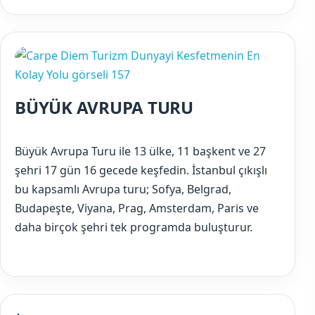
BÜYÜK AVRUPA TURU
Büyük Avrupa Turu ile 13 ülke, 11 başkent ve 27
şehri 17 gün 16 gecede keşfedin. İstanbul çıkışlı
bu kapsamlı Avrupa turu; Sofya, Belgrad,
Budapeşte, Viyana, Prag, Amsterdam, Paris ve
daha birçok şehri tek programda buluşturur.