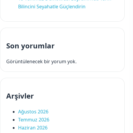
Bilincini Seyahatle Güçlendirin
Son yorumlar
Görüntülenecek bir yorum yok.
Arşivler
Ağustos 2026
Temmuz 2026
Haziran 2026