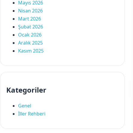
Mayıs 2026
Nisan 2026
Mart 2026
Şubat 2026
Ocak 2026
Aralık 2025
Kasım 2025
Kategoriler
Genel
İller Rehberi