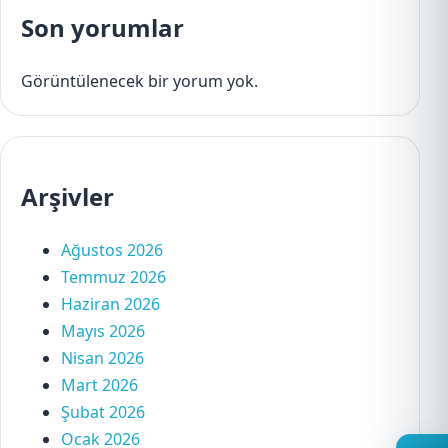
Son yorumlar
Görüntülenecek bir yorum yok.
Arşivler
Ağustos 2026
Temmuz 2026
Haziran 2026
Mayıs 2026
Nisan 2026
Mart 2026
Şubat 2026
Ocak 2026