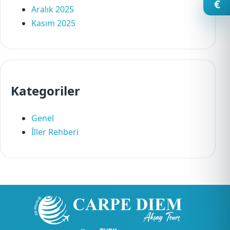
€
Aralık 2025
Kasım 2025
Kategoriler
Genel
İller Rehberi