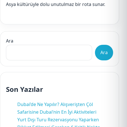
Asya kültürüyle dolu unutulmaz bir rota sunar.
Ara
Ara
Son Yazılar
Dubai’de Ne Yapılır? Alışverişten Çöl
Safarisine Dubai’nin En İyi Aktiviteleri
Yurt Dışı Turu Rezervasyonu Yaparken