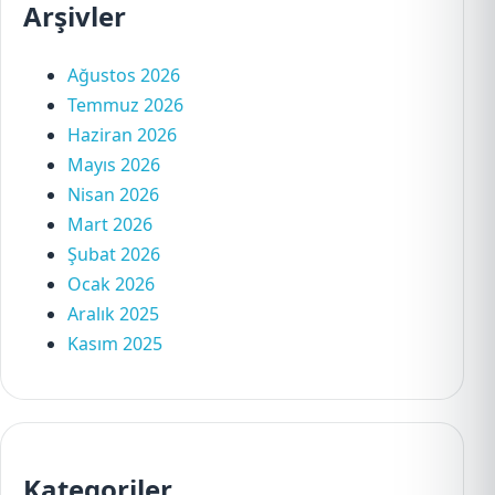
Arşivler
Ağustos 2026
Temmuz 2026
Haziran 2026
Mayıs 2026
Nisan 2026
Mart 2026
Şubat 2026
Ocak 2026
Aralık 2025
Kasım 2025
Kategoriler