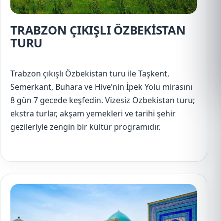
TRABZON ÇIKIŞLI ÖZBEKİSTAN
TURU
Trabzon çıkışlı Özbekistan turu ile Taşkent,
Semerkant, Buhara ve Hive’nin İpek Yolu mirasını
8 gün 7 gecede keşfedin. Vizesiz Özbekistan turu;
ekstra turlar, akşam yemekleri ve tarihi şehir
gezileriyle zengin bir kültür programıdır.