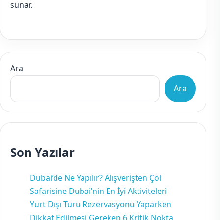
sunar.
Ara
Ara
Son Yazılar
Dubai’de Ne Yapılır? Alışverişten Çöl
Safarisine Dubai’nin En İyi Aktiviteleri
Yurt Dışı Turu Rezervasyonu Yaparken
Dikkat Edilmesi Gereken 6 Kritik Nokta