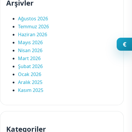
Arşivler
Ağustos 2026
Temmuz 2026
Haziran 2026
Mayıs 2026
€
Nisan 2026
Mart 2026
Şubat 2026
Ocak 2026
Aralık 2025
Kasım 2025
Kategoriler