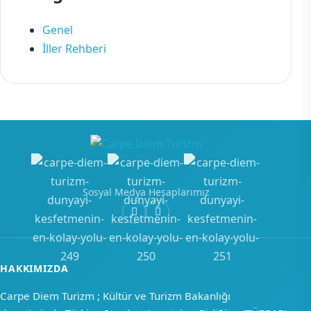
Genel
İller Rehberi
Sosyal Medya Hesaplarımız
HAKKIMIZDA
Carpe Diem Turizm ; Kültür ve Turizm Bakanlığı