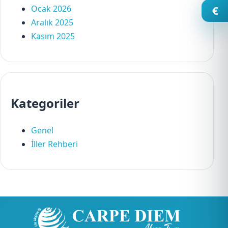
Ocak 2026
€
Aralık 2025
Kasım 2025
Kategoriler
Genel
İller Rehberi