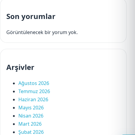
Son yorumlar
Görüntülenecek bir yorum yok.
Arşivler
Ağustos 2026
Temmuz 2026
Haziran 2026
Mayıs 2026
Nisan 2026
Mart 2026
Şubat 2026