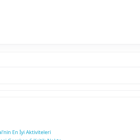
’nin En İyi Aktiviteleri