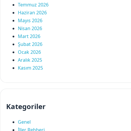
Temmuz 2026
Haziran 2026
Mayıs 2026
Nisan 2026
Mart 2026
Şubat 2026
Ocak 2026
Aralık 2025
Kasım 2025
Kategoriler
Genel
İller Rehberi