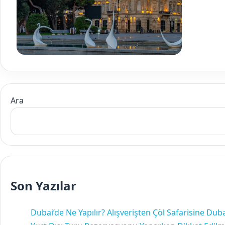
Ara
Son Yazılar
Dubai’de Ne Yapılır? Alışverişten Çöl Safarisine Dubai