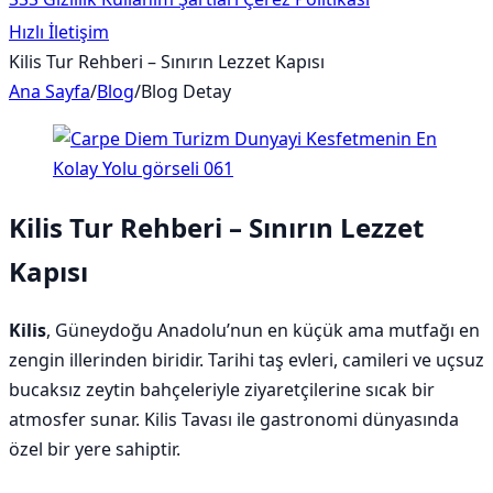
Hızlı İletişim
Kilis Tur Rehberi – Sınırın Lezzet Kapısı
Ana Sayfa
/
Blog
/
Blog Detay
Kilis Tur Rehberi – Sınırın Lezzet
Kapısı
Kilis
, Güneydoğu Anadolu’nun en küçük ama mutfağı en
zengin illerinden biridir. Tarihi taş evleri, camileri ve uçsuz
bucaksız zeytin bahçeleriyle ziyaretçilerine sıcak bir
atmosfer sunar. Kilis Tavası ile gastronomi dünyasında
özel bir yere sahiptir.