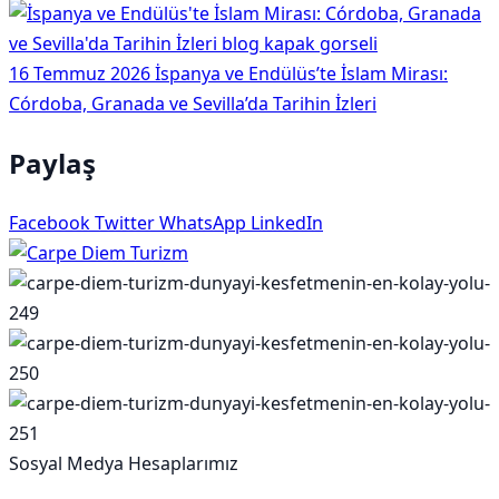
16 Temmuz 2026
İspanya ve Endülüs’te İslam Mirası:
Córdoba, Granada ve Sevilla’da Tarihin İzleri
Paylaş
Facebook
Twitter
WhatsApp
LinkedIn
Sosyal Medya Hesaplarımız