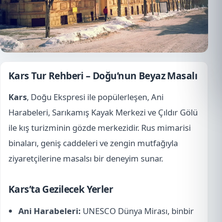
Kars Tur Rehberi – Doğu’nun Beyaz Masalı
Kars
, Doğu Ekspresi ile popülerleşen, Ani
Harabeleri, Sarıkamış Kayak Merkezi ve Çıldır Gölü
ile kış turizminin gözde merkezidir. Rus mimarisi
binaları, geniş caddeleri ve zengin mutfağıyla
ziyaretçilerine masalsı bir deneyim sunar.
Kars’ta Gezilecek Yerler
Ani Harabeleri:
UNESCO Dünya Mirası, binbir