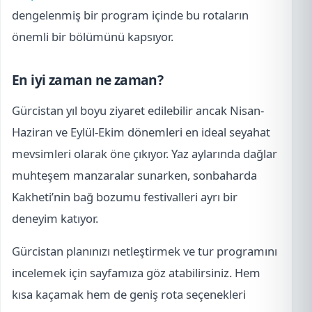
dengelenmiş bir program içinde bu rotaların
önemli bir bölümünü kapsıyor.
En iyi zaman ne zaman?
Gürcistan yıl boyu ziyaret edilebilir ancak Nisan-
Haziran ve Eylül-Ekim dönemleri en ideal seyahat
mevsimleri olarak öne çıkıyor. Yaz aylarında dağlar
muhteşem manzaralar sunarken, sonbaharda
Kakheti’nin bağ bozumu festivalleri ayrı bir
deneyim katıyor.
Gürcistan planınızı netleştirmek ve tur programını
incelemek için sayfamıza göz atabilirsiniz. Hem
kısa kaçamak hem de geniş rota seçenekleri