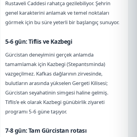
Rustaveli Caddesi rahatça gezilebiliyor. Şehrin
genel karakterini anlamak ve temel noktaları
görmek için bu süre yeterli bir başlangıç sunuyor.
5-6 gün: Tiflis ve Kazbegi
Gürcistan deneyimini gerçek anlamda
tamamlamak için Kazbegi (Stepantsminda)
vazgeçilmez. Kafkas dağlarının zirvesinde,
bulutların arasında yükselen Gergeti Kilisesi;
Gürcistan seyahatinin simgesi haline gelmiş.
Tiflis’e ek olarak Kazbegi günübirlik ziyareti
programı 5-6 güne taşıyor.
7-8 gün: Tam Gürcistan rotası