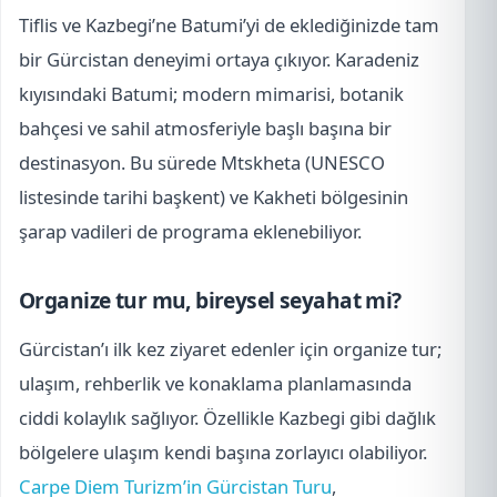
Tiflis ve Kazbegi’ne Batumi’yi de eklediğinizde tam
bir Gürcistan deneyimi ortaya çıkıyor. Karadeniz
kıyısındaki Batumi; modern mimarisi, botanik
bahçesi ve sahil atmosferiyle başlı başına bir
destinasyon. Bu sürede Mtskheta (UNESCO
listesinde tarihi başkent) ve Kakheti bölgesinin
şarap vadileri de programa eklenebiliyor.
Organize tur mu, bireysel seyahat mi?
Gürcistan’ı ilk kez ziyaret edenler için organize tur;
ulaşım, rehberlik ve konaklama planlamasında
ciddi kolaylık sağlıyor. Özellikle Kazbegi gibi dağlık
bölgelere ulaşım kendi başına zorlayıcı olabiliyor.
Carpe Diem Turizm’in Gürcistan Turu
,