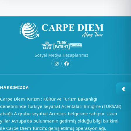
Sosyal Medya Hesaplarımız
HAKKIMIZDA
€
Carpe Diem Turizm ; Kültür ve Turizm Bakanlığı
denetiminde Türkiye Seyahat Acentaları Birliğine (TÜRSAB)
abağlı A grubu seyahat Acentası belgesine sahiptir. Uzun
yıllar Avrupa'da bulunmanın getirmiş olduğu bilgi birikimi
ile Carpe Diem Turizm; genişletilmiş operasyon ağı,