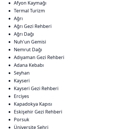
Afyon Kaymağı
Termal Turizm
Ağrı
Ağrı Gezi Rehberi
Ağrı Dağı
Nuh'un Gemisi
Nemrut Dağı
Adıyaman Gezi Rehberi
Adana Kebabı
Seyhan
Kayseri
Kayseri Gezi Rehberi
Erciyes
Kapadokya Kapısı
Eskişehir Gezi Rehberi
Porsuk
Üniversite Şehri