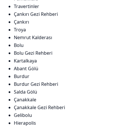
Travertinler
Çankırı Gezi Rehberi
Çankırı
Troya
Nemrut Kalderası
Bolu
Bolu Gezi Rehberi
Kartalkaya
Abant Gölü
Burdur
Burdur Gezi Rehberi
Salda Gölü
Çanakkale
Çanakkale Gezi Rehberi
Gelibolu
Hierapolis