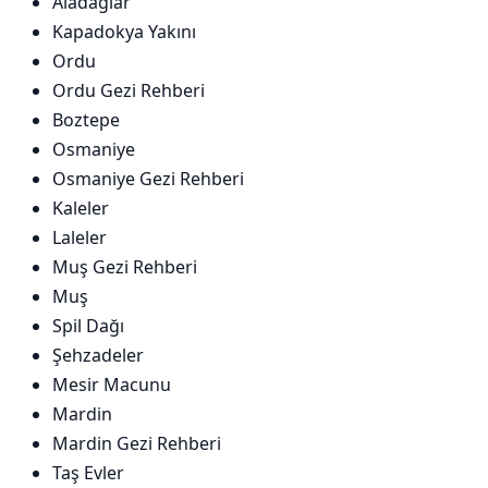
Aladağlar
Kapadokya Yakını
Ordu
Ordu Gezi Rehberi
Boztepe
Osmaniye
Osmaniye Gezi Rehberi
Kaleler
Laleler
Muş Gezi Rehberi
Muş
Spil Dağı
Şehzadeler
Mesir Macunu
Mardin
Mardin Gezi Rehberi
Taş Evler