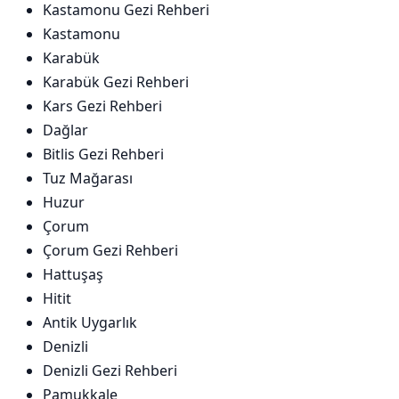
Kastamonu Gezi Rehberi
Kastamonu
Karabük
Karabük Gezi Rehberi
Kars Gezi Rehberi
Dağlar
Bitlis Gezi Rehberi
Tuz Mağarası
Huzur
Çorum
Çorum Gezi Rehberi
Hattuşaş
Hitit
Antik Uygarlık
Denizli
Denizli Gezi Rehberi
Pamukkale