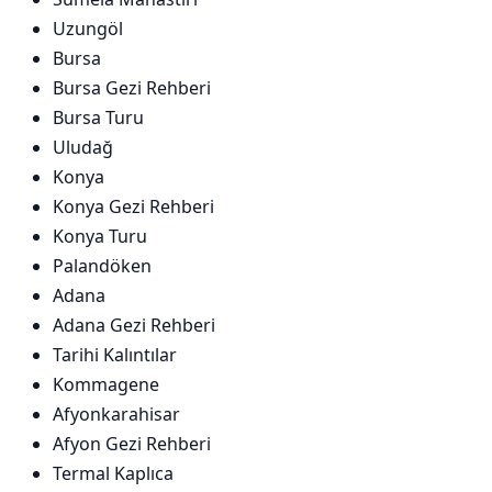
Uzungöl
Bursa
Bursa Gezi Rehberi
Bursa Turu
Uludağ
Konya
Konya Gezi Rehberi
Konya Turu
Palandöken
Adana
Adana Gezi Rehberi
Tarihi Kalıntılar
Kommagene
Afyonkarahisar
Afyon Gezi Rehberi
Termal Kaplıca