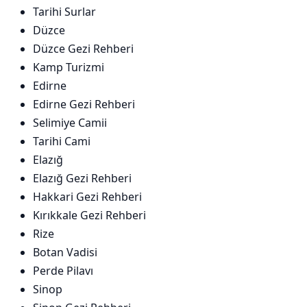
Tarihi Surlar
Düzce
Düzce Gezi Rehberi
Kamp Turizmi
Edirne
Edirne Gezi Rehberi
Selimiye Camii
Tarihi Cami
Elazığ
Elazığ Gezi Rehberi
Hakkari Gezi Rehberi
Kırıkkale Gezi Rehberi
Rize
Botan Vadisi
Perde Pilavı
Sinop