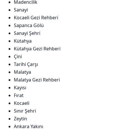
Madencilik
Sanayi
Kocaeli Gezi Rehberi
Sapanca Gölü
Sanayi Şehri
Kütahya
Kütahya Gezi Rehberi
Çini
Tarihi Çarşı
Malatya
Malatya Gezi Rehberi
Kayısı
Fırat
Kocaeli
Sınır Şehri
Zeytin
Ankara Yakını