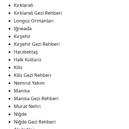
Kırklareli
Kırklareli Gezi Rehberi
Longoz Ormanları
Iğneada
Kırşehir
Kırşehir Gezi Rehberi
Hacıbektaş
Halk Kültürü
Kilis
Kilis Gezi Rehberi
Nemrut Yakını
Manisa
Manisa Gezi Rehberi
Murat Nehri
Niğde
Niğde Gezi Rehberi