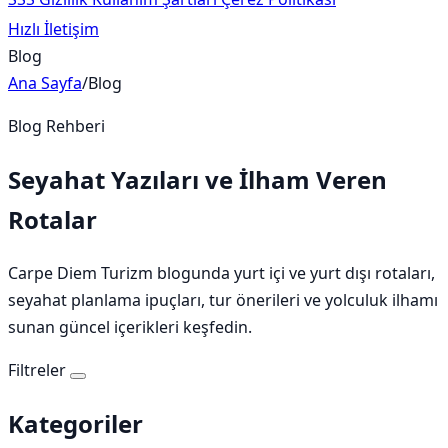
Hızlı İletişim
Blog
Ana Sayfa
/
Blog
Blog Rehberi
Seyahat Yazıları ve İlham Veren
Rotalar
Carpe Diem Turizm blogunda yurt içi ve yurt dışı rotaları,
seyahat planlama ipuçları, tur önerileri ve yolculuk ilhamı
sunan güncel içerikleri keşfedin.
Filtreler
Kategoriler