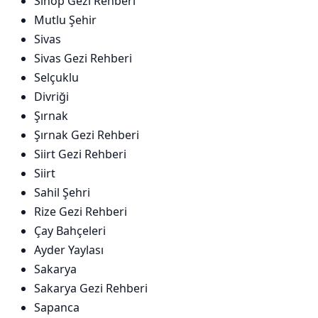
Sinop Gezi Rehberi
Mutlu Şehir
Sivas
Sivas Gezi Rehberi
Selçuklu
Divriği
Şırnak
Şırnak Gezi Rehberi
Siirt Gezi Rehberi
Siirt
Sahil Şehri
Rize Gezi Rehberi
Çay Bahçeleri
Ayder Yaylası
Sakarya
Sakarya Gezi Rehberi
Sapanca