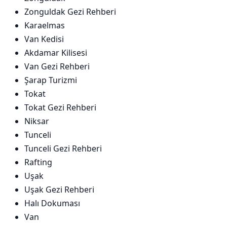
Zonguldak Gezi Rehberi
Karaelmas
Van Kedisi
Akdamar Kilisesi
Van Gezi Rehberi
Şarap Turizmi
Tokat
Tokat Gezi Rehberi
Niksar
Tunceli
Tunceli Gezi Rehberi
Rafting
Uşak
Uşak Gezi Rehberi
Halı Dokuması
Van