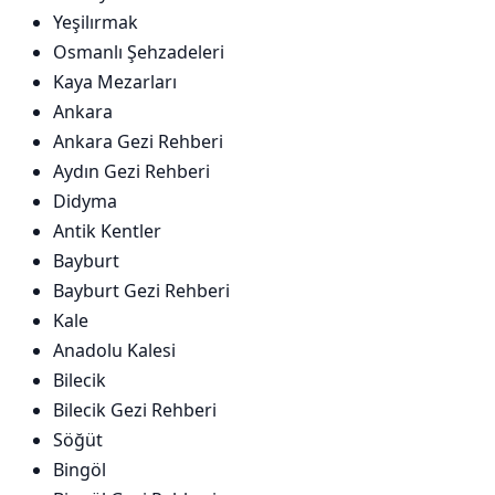
Yeşilırmak
Osmanlı Şehzadeleri
Kaya Mezarları
Ankara
Ankara Gezi Rehberi
Aydın Gezi Rehberi
Didyma
Antik Kentler
Bayburt
Bayburt Gezi Rehberi
Kale
Anadolu Kalesi
Bilecik
Bilecik Gezi Rehberi
Söğüt
Bingöl