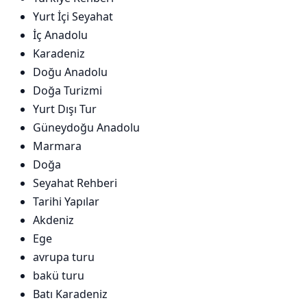
Yurt İçi Seyahat
İç Anadolu
Karadeniz
Doğu Anadolu
Doğa Turizmi
Yurt Dışı Tur
Güneydoğu Anadolu
Marmara
Doğa
Seyahat Rehberi
Tarihi Yapılar
Akdeniz
Ege
avrupa turu
bakü turu
Batı Karadeniz