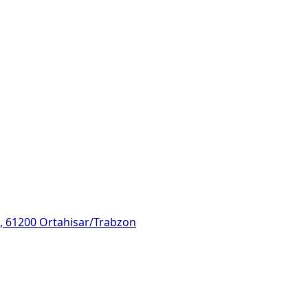
/B, 61200 Ortahisar/Trabzon