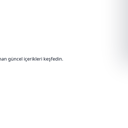
nan güncel içerikleri keşfedin.