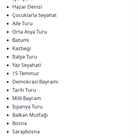
Hazar Denizi
Çocuklarla Seyahat
Aile Turu
Orta Asya Turu
Batumi
Kazbegi
İtalya Turu
Yaz Seyahati
15 Temmuz
Demokrasi Bayramı
Tarih Turu
Milli Bayram
İspanya Turu
Balkan Mutfağı
Bosna
Saraybosna