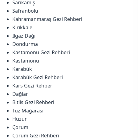
Sarıkamış
Safranbolu
Kahramanmaraş Gezi Rehberi
Kırıkkale
Ilgaz Dağı
Dondurma
Kastamonu Gezi Rehberi
Kastamonu
Karabük
Karabük Gezi Rehberi
Kars Gezi Rehberi
Dağlar
Bitlis Gezi Rehberi
Tuz Mağarası
Huzur
Çorum
Çorum Gezi Rehberi