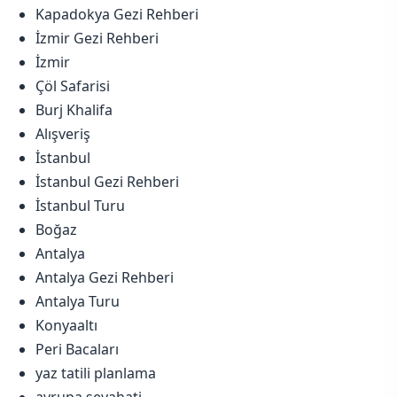
Kapadokya Gezi Rehberi
İzmir Gezi Rehberi
İzmir
Çöl Safarisi
Burj Khalifa
Alışveriş
İstanbul
İstanbul Gezi Rehberi
İstanbul Turu
Boğaz
Antalya
Antalya Gezi Rehberi
Antalya Turu
Konyaaltı
Peri Bacaları
yaz tatili planlama