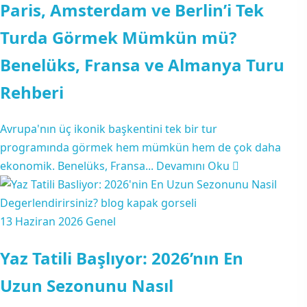
Paris, Amsterdam ve Berlin’i Tek
Turda Görmek Mümkün mü?
Benelüks, Fransa ve Almanya Turu
Rehberi
Avrupa'nın üç ikonik başkentini tek bir tur
programında görmek hem mümkün hem de çok daha
ekonomik. Benelüks, Fransa...
Devamını Oku
13 Haziran 2026
Genel
Yaz Tatili Başlıyor: 2026’nın En
Uzun Sezonunu Nasıl