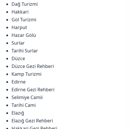
Dağ Turizmi
Hakkari
Göl Turizmi
Harput
Hazar Gölü
Surlar
Tarihi Surlar
Düzce
Düzce Gezi Rehberi
Kamp Turizmi
Edirne
Edirne Gezi Rehberi
Selimiye Camii
Tarihi Cami
Elazığ
Elazığ Gezi Rehberi
Hakkari Gezi Rehberi