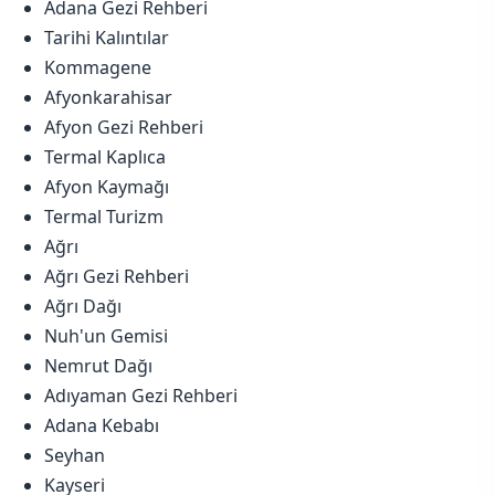
Adana Gezi Rehberi
Tarihi Kalıntılar
Kommagene
Afyonkarahisar
Afyon Gezi Rehberi
Termal Kaplıca
Afyon Kaymağı
Termal Turizm
Ağrı
Ağrı Gezi Rehberi
Ağrı Dağı
Nuh'un Gemisi
Nemrut Dağı
Adıyaman Gezi Rehberi
Adana Kebabı
Seyhan
Kayseri