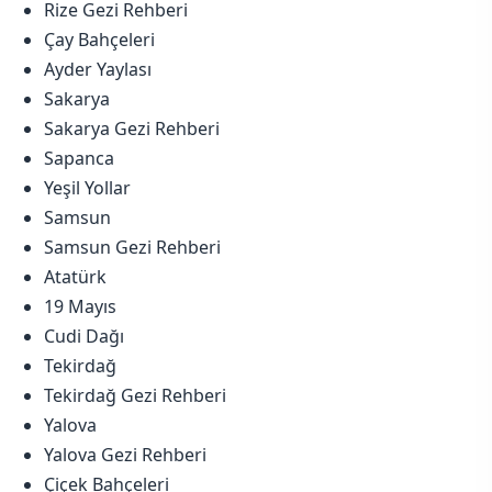
Rize Gezi Rehberi
Çay Bahçeleri
Ayder Yaylası
Sakarya
Sakarya Gezi Rehberi
Sapanca
Yeşil Yollar
Samsun
Samsun Gezi Rehberi
Atatürk
19 Mayıs
Cudi Dağı
Tekirdağ
Tekirdağ Gezi Rehberi
Yalova
Yalova Gezi Rehberi
Çiçek Bahçeleri