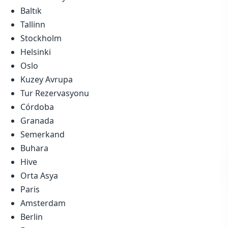
Baltık
Tallinn
Stockholm
Helsinki
Oslo
Kuzey Avrupa
Tur Rezervasyonu
Córdoba
Granada
Semerkand
Buhara
Hive
Orta Asya
Paris
Amsterdam
Berlin