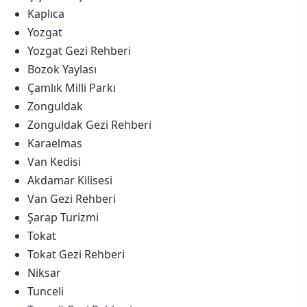
Kaplıca
Yozgat
Yozgat Gezi Rehberi
Bozok Yaylası
Çamlık Milli Parkı
Zonguldak
Zonguldak Gezi Rehberi
Karaelmas
Van Kedisi
Akdamar Kilisesi
Van Gezi Rehberi
Şarap Turizmi
Tokat
Tokat Gezi Rehberi
Niksar
Tunceli