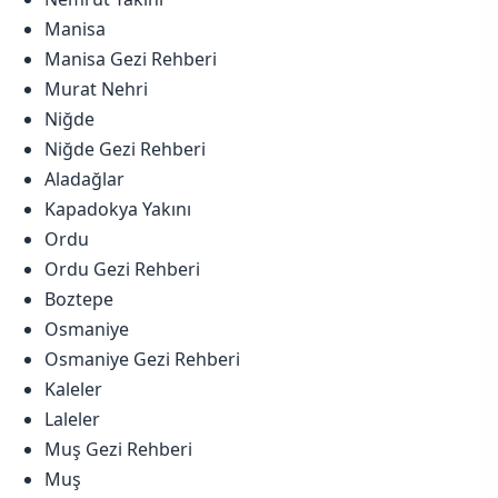
Manisa
Manisa Gezi Rehberi
Murat Nehri
Niğde
Niğde Gezi Rehberi
Aladağlar
Kapadokya Yakını
Ordu
Ordu Gezi Rehberi
Boztepe
Osmaniye
Osmaniye Gezi Rehberi
Kaleler
Laleler
Muş Gezi Rehberi
Muş