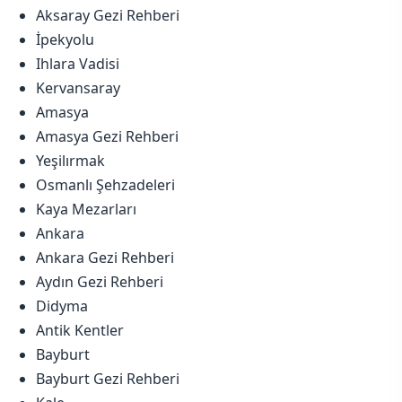
Aksaray Gezi Rehberi
İpekyolu
Ihlara Vadisi
Kervansaray
Amasya
Amasya Gezi Rehberi
Yeşilırmak
Osmanlı Şehzadeleri
Kaya Mezarları
Ankara
Ankara Gezi Rehberi
Aydın Gezi Rehberi
Didyma
Antik Kentler
Bayburt
Bayburt Gezi Rehberi