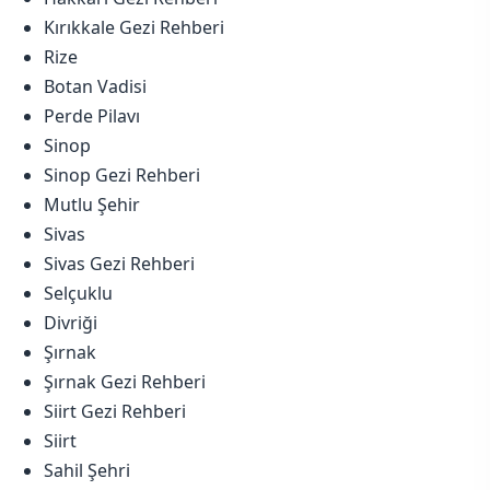
Kırıkkale Gezi Rehberi
Rize
Botan Vadisi
Perde Pilavı
Sinop
Sinop Gezi Rehberi
Mutlu Şehir
Sivas
Sivas Gezi Rehberi
Selçuklu
Divriği
Şırnak
Şırnak Gezi Rehberi
Siirt Gezi Rehberi
Siirt
Sahil Şehri