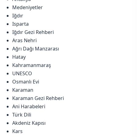
Medeniyetler
Iğdır
Isparta
Iğdır Gezi Rehberi
Aras Nehri
Ağrı Dağı Manzarası
Hatay
Kahramanmaraş
UNESCO
Osmanlı Evi
Karaman
Karaman Gezi Rehberi
Ani Harabeleri
Türk Dili
Akdeniz Kapısı
Kars