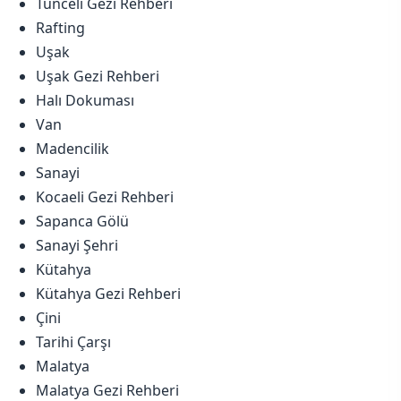
Tunceli Gezi Rehberi
Rafting
Uşak
Uşak Gezi Rehberi
Halı Dokuması
Van
Madencilik
Sanayi
Kocaeli Gezi Rehberi
Sapanca Gölü
Sanayi Şehri
Kütahya
Kütahya Gezi Rehberi
Çini
Tarihi Çarşı
Malatya
Malatya Gezi Rehberi