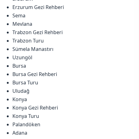
Erzurum Gezi Rehberi
Sema
Mevlana
Trabzon Gezi Rehberi
Trabzon Turu
Sümela Manastırı
Uzungöl
Bursa
Bursa Gezi Rehberi
Bursa Turu
Uludağ
Konya
Konya Gezi Rehberi
Konya Turu
Palandöken
Adana