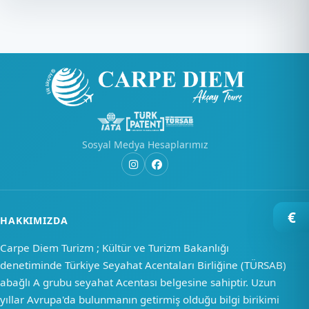
Sosyal Medya Hesaplarımız
€
HAKKIMIZDA
Carpe Diem Turizm ; Kültür ve Turizm Bakanlığı
denetiminde Türkiye Seyahat Acentaları Birliğine (TÜRSAB)
abağlı A grubu seyahat Acentası belgesine sahiptir. Uzun
yıllar Avrupa'da bulunmanın getirmiş olduğu bilgi birikimi