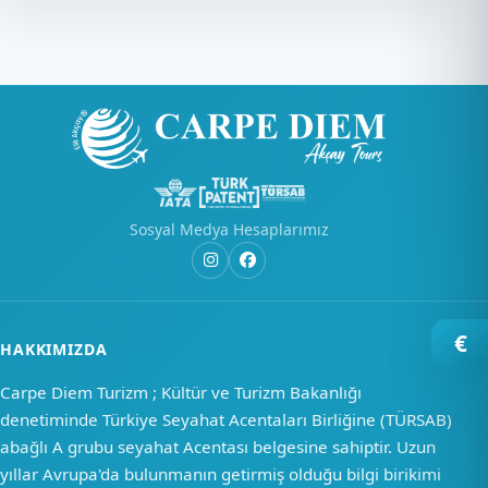
Sosyal Medya Hesaplarımız
€
HAKKIMIZDA
Carpe Diem Turizm ; Kültür ve Turizm Bakanlığı
denetiminde Türkiye Seyahat Acentaları Birliğine (TÜRSAB)
abağlı A grubu seyahat Acentası belgesine sahiptir. Uzun
yıllar Avrupa'da bulunmanın getirmiş olduğu bilgi birikimi