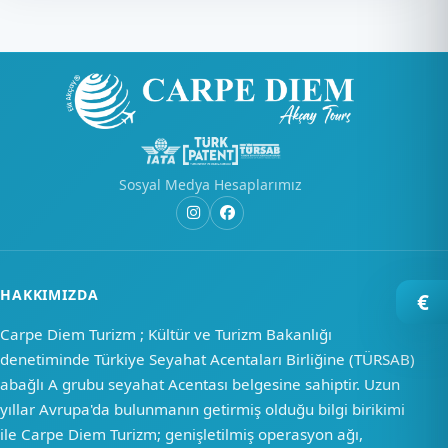
Sosyal Medya Hesaplarımız
HAKKIMIZDA
€
Carpe Diem Turizm ; Kültür ve Turizm Bakanlığı
denetiminde Türkiye Seyahat Acentaları Birliğine (TÜRSAB)
abağlı A grubu seyahat Acentası belgesine sahiptir. Uzun
yıllar Avrupa'da bulunmanın getirmiş olduğu bilgi birikimi
ile Carpe Diem Turizm; genişletilmiş operasyon ağı,