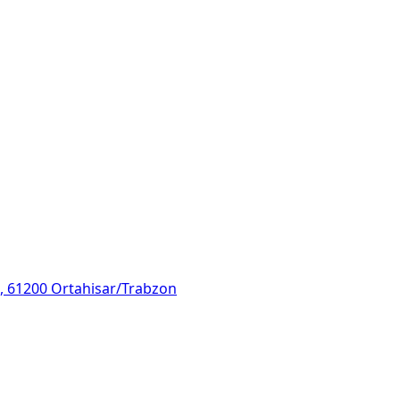
/B, 61200 Ortahisar/Trabzon