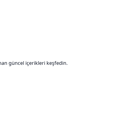
nan güncel içerikleri keşfedin.