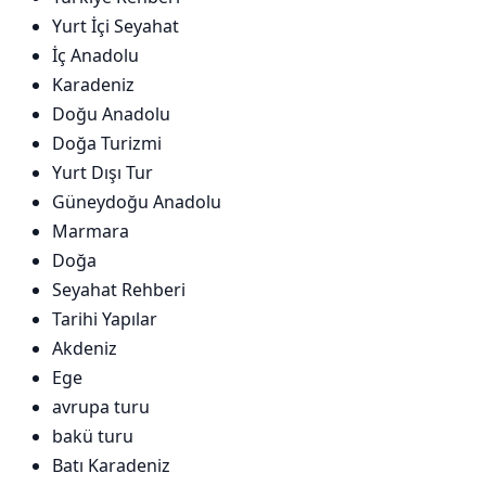
Yurt İçi Seyahat
İç Anadolu
Karadeniz
Doğu Anadolu
Doğa Turizmi
Yurt Dışı Tur
Güneydoğu Anadolu
Marmara
Doğa
Seyahat Rehberi
Tarihi Yapılar
Akdeniz
Ege
avrupa turu
bakü turu
Batı Karadeniz